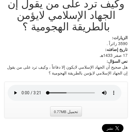
وكيف ترد على من يقول إن
الجهاد الإسلامي لايؤمن
بالطريقة الهجومية ؟
الزيارات:
3590 زائراً .
تاريخ إضافته:
17 صفر 1433هـ
نص السؤال:
هل صحيح أن الجهاد الإسلامي لايكون إلا دفاعاً ، وكيف ترد على من يقول
إن الجهاد الإسلامي لايؤمن بالطريقة الهجومية ؟
تحميل
0.77MB