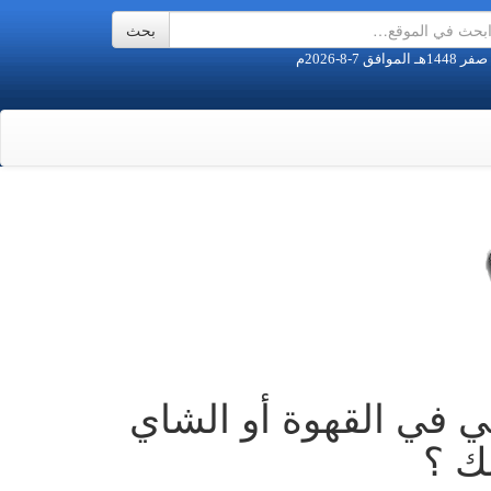
ي في القهوة أو الشاي
لك ؟