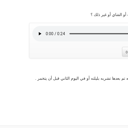
أو الشاي أو غير ذلك ؟
0
ه تم بعدها تشربه بليلته أو في اليوم الثاني قبل أن يتخمر .