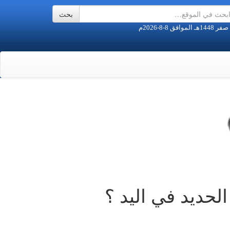
لحديد في اليد ؟