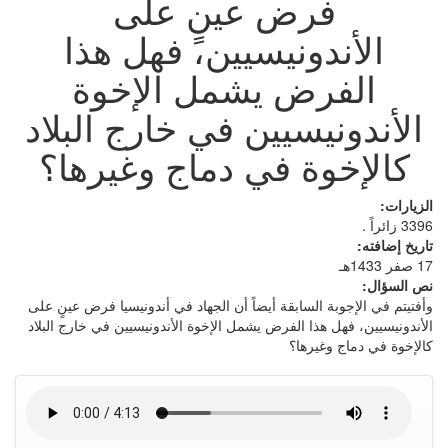
فرض عينٍ على
الأندونيسيين، فهل هذا
الفرض يشمل الإخوة
الأندونيسيين في خارج البلاد
كالإخوة في دماج وغيرها؟
الزيارات:
3396 زائراً .
تاريخ إضافته:
17 صفر 1433هـ
نص السؤال:
وأفتيتم في الإجوبة السابقة أيضاً أن الجهاد في أندونيسيا فرض عينٍ على
الأندونيسيين، فهل هذا الفرض يشمل الإخوة الأندونيسيين في خارج البلاد
كالإخوة في دماج وغيرها؟