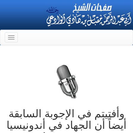
Toggle
gation
وأفتيتم في الإجوبة السابقة
أيضاً أن الجهاد في أندونيسيا