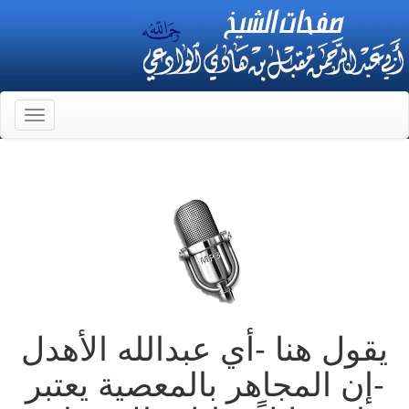
Toggle
gation
يقول هنا -أي عبدالله الأهدل
-إن المجاهر بالمعصية يعتبر