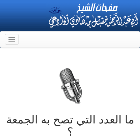
Toggle
gation
ما العدد التي تصح به الجمعة
؟