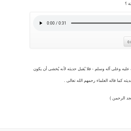
ة ؟
0
 عليه وعلى آله وسلم - فلا يُقبل حديثه لأنه يُخشى أن يكون
ه كما قاله العلماء رحمهم الله تعالى .
جد الرحمن )