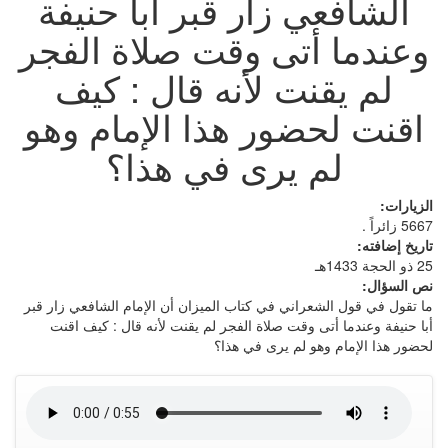
الشافعي زار قبر أبا حنيفة
وعندما أتى وقت صلاة الفجر
لم يقنت لأنه قال : كيف
اقنت لحضور هذا الإمام وهو
لم يرى في هذا؟
الزيارات:
5667 زائراً .
تاريخ إضافته:
25 ذو الحجة 1433هـ
نص السؤال:
ما تقول في قول الشعراني في كتاب الميزان أن الإمام الشافعي زار قبر
أبا حنيفة وعندما أتى وقت صلاة الفجر لم يقنت لأنه قال : كيف اقنت
لحضور هذا الإمام وهو لم يرى في هذا؟