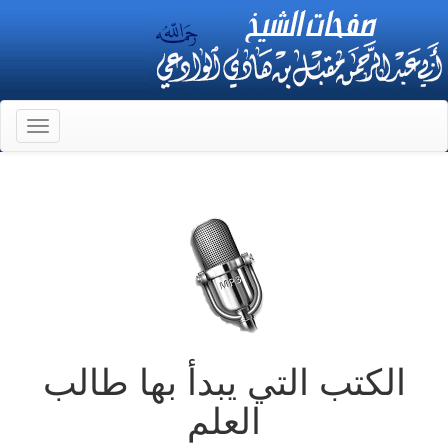
Toggle
gation
الكتب التي يبدأ بها طالب
العلم