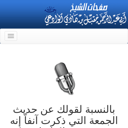
Toggle
gation
بالنسبة لقولك عن حديث
الجمعة التي ذكرت آنفاً إنه