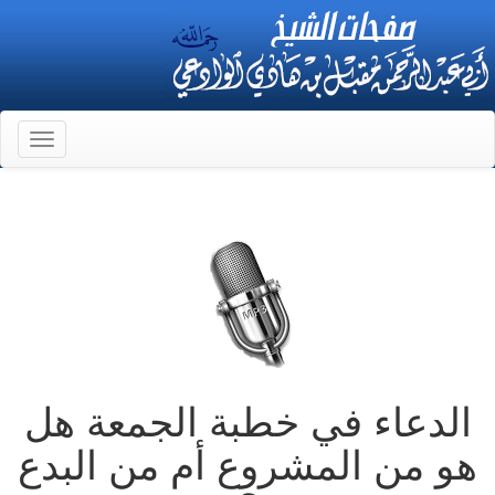
Toggle
gation
الدعاء في خطبة الجمعة هل
هو من المشروع أم من البدع