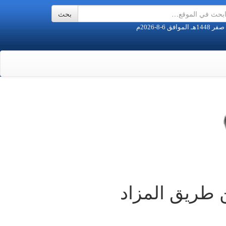
 طريق المزاد