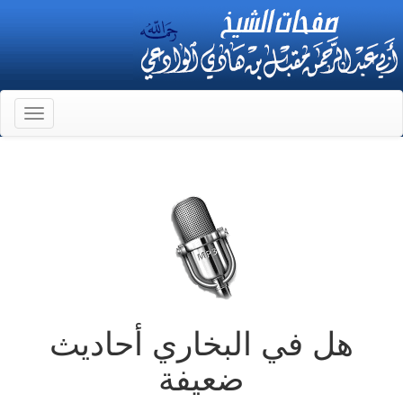
Toggle
gation
هل في البخاري أحاديث
ضعيفة