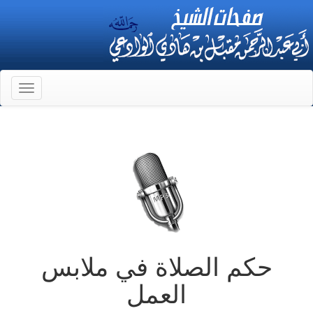
Toggle
gation
حكم الصلاة في ملابس
العمل