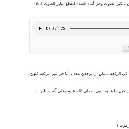
بمكبر الصوت وفي أثناء الصلاة انقطع مكبر الصوت فماذا
0
 في الركعة ممكن أن يرجعن معه ، أما في غير الركعة فلهن
بل ما عاتبه النبي - صلى الله عليه وعلى آله وسلم - ،
رموت )