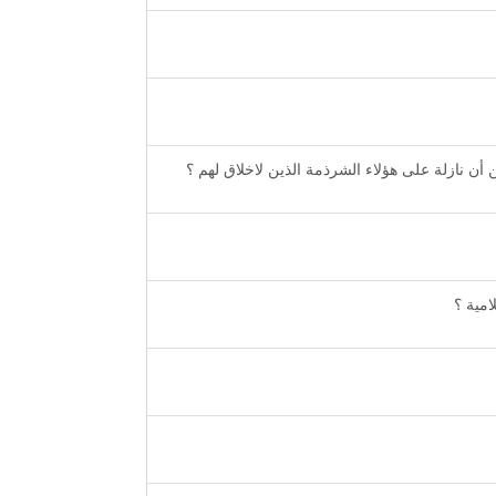
 أن نازلة على هؤلاء الشرذمة الذين لاخلاق لهم ؟
امية ؟