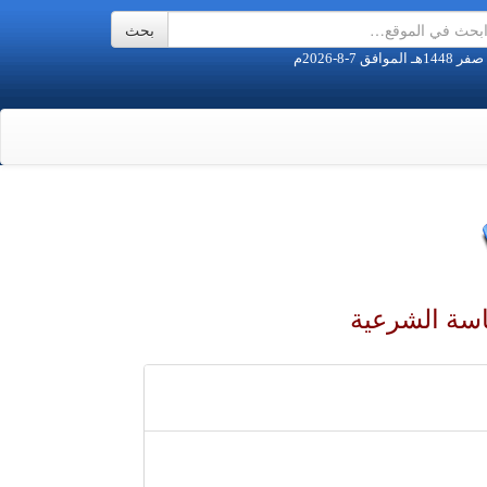
ياسة الشرعية