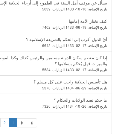
يسأل عن موقف أهل السنة في الطموح إلى أرجاء الخلافة الإسلا
تاريخ الإضافة:
10- 10- 1433
الزيارات:
5039
كيف تختار الأمة إمامها
تاريخ الإضافة:
19- 06- 1433
الزيارات:
7402
أيُ الدول أقرب إلى الحكم بالشريعة الإسلامية ؟
تاريخ الإضافة:
17- 02- 1433
الزيارات:
6642
إذا كان معظم سكان الدولة مسلمين والرئيس كذلك وكذا الموظفون 
والميراث فهل يُحكم بإسلامها ؟
تاريخ الإضافة:
17- 02- 1433
الزيارات:
5534
هل تأسيس الخلافة واجب على كل مسلم ؟
تاريخ الإضافة:
29- 06- 1434
الزيارات:
5378
ما حكم تعدد الولايات والحكام ؟
تاريخ الإضافة:
26- 10- 1434
الزيارات:
7320
2
1