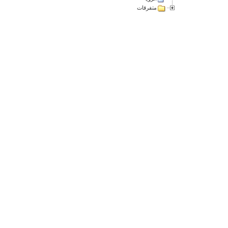
متفرقات