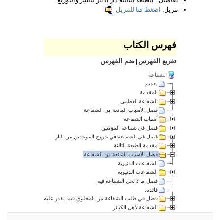
تفاصيل :
الطبعة الثالثة دار الآثار للنشر والتوزيع
تنزيل:
اضغط هنا للتنزيل
فهرس الكتاب
تفريع الفهرس
|
ضم الفهرس
الشفاعة
تقديم
المقدمة
الشفاعة العظمى
فصل الأسباب المانعة من الشفاعة
أسباب الشفاعة
فصل في شفاعة المؤمنين
فصل في الشفاعة في خروج الموحدين من النار
مقدمة الطبعة الثالثة
فصل الأسباب المانعة من الشفاعة
الشفاعات الدنيوية
الشفاعات الدنيوية
فصل ما لا تحل الشفاعة فيه
فائدة:
فصل في طلب الشفاعة من المخلوق فيما يقدر عليه
الشفاعة لأهل الكبائر