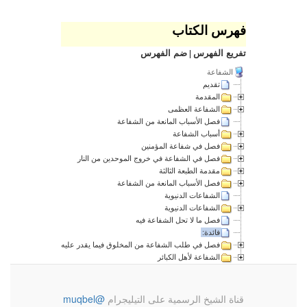
فهرس الكتاب
تفريع الفهرس
|
ضم الفهرس
الشفاعة
تقديم
المقدمة
الشفاعة العظمى
فصل الأسباب المانعة من الشفاعة
أسباب الشفاعة
فصل في شفاعة المؤمنين
فصل في الشفاعة في خروج الموحدين من النار
مقدمة الطبعة الثالثة
فصل الأسباب المانعة من الشفاعة
الشفاعات الدنيوية
الشفاعات الدنيوية
فصل ما لا تحل الشفاعة فيه
فائدة:
فصل في طلب الشفاعة من المخلوق فيما يقدر عليه
الشفاعة لأهل الكبائر
قناة الشيخ الرسمية على التيليجرام
@muqbel