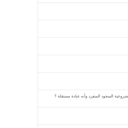
وعية السجود المنفرد وأنه عبادة مستقلة ؟