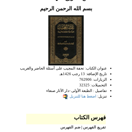
بسم الله الرحمن الرحيم
عنوان الكتاب:
تحفة المجيب على أسئلة الحاضر والغريب
تاريخ الإضافة:
13 رجب 1426هـ
الزيارات:
762906
التحميلات:
32325
تفاصيل :
الطبعة الأولى -دار الآثار صنعاء
تنزيل:
اضغط هنا للتنزيل
فهرس الكتاب
تفريع الفهرس
|
ضم الفهرس