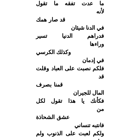
ما عدت تفقه ما تقول
لأنه
قد صار همك
في الدنا شيئان
فدراهم الدنيا تسير
وراءها
وكذلك الكرسي
في إدمان
فلكم نصبت على العباد وقلت
قد
قمنا بصرف
المال للجيران
فكأنك يا هذا تقول لكل
من
عشق الشحاذة
فانتبه تنساني
ولكم لعبت على الذنوب ولم