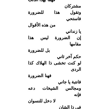
مشتركان
وتقول هذا للضرورة
فاستحي
من هذه الأقوال
يا زنداني
إن الضرورة ليس هذا
مقامها
بل للضرورة
حكم آخر ثاني
لو كنت تخشى ذا الهلاك كذا
الردى
فهنا الضرورة
فانتبة يا جاني
ومجالس الشيخات دعه
فإنه
لا دخل للنسوان
في ذا الشان