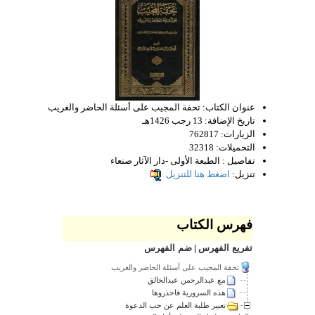
عنوان الكتاب:
تحفة المجيب على أسئلة الحاضر والغريب
تاريخ الإضافة:
13 رجب 1426هـ
الزيارات:
762817
التحميلات:
32318
تفاصيل :
الطبعة الأولى -دار الآثار صنعاء
تنزيل:
اضغط هنا للتنزيل
فهرس الكتاب
تفريع الفهرس
|
ضم الفهرس
تحفة المجيب على أسئلة الحاضر والغريب
مع عبدالرحمن عبدالخالق
هذه السرورية فاحذروها
تعبير طلبة العلم عن حب الدعوة