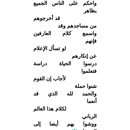
واحكم على الناس الجميع
بظاهر
قد أخرجوهم
من مساجدهم وقد
واسمع كلام العارفين
فإنهم
لو تسأل الإعلام
عن إنكارهم
درسوا الحياة دراسة
فتعلموا
لأجاب إن القوم
شنوا حملة
والحمد لله الذي قد
أنعما
لكلام هذا العالم
الرباني
ووشوا بهم أيضا إلى