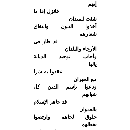
إنهم
فانزل إذا ما
شئت للميدان
أخذوا التلون والنفاق
شعارهم
قد طار في
الأرجاء والبلدان
وأجاب توحيد الديانة
يالها
عقدوا به شرا
مع الحيران
ودعوا بإسم الدين كل
شبابهم
قد جاهر الإسلام
بالعدوان
حلوق لحاهم وارتضوا
بفعالهم