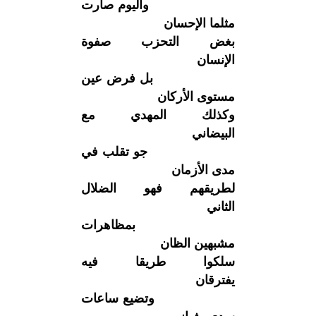
واليوم صارت
مثلما الإحسان
بغض التحزب صفوة
الإنسان
بل فرض عين
مستوى الأركان
وكذلك المهدي مع
البيضاني
جو تقلب في
مدى الأزمان
لطريقهم فهو الضلال
الثاني
بمظاهرات
مشبهين الظان
سلكوا طريقا فيه
يفترقان
وتضيع ساعات