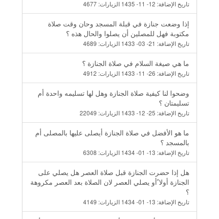
تاريخ الإضافة:
12- 11- 1435
الزيارات:
4677
إذا وضعت جنازة في قبلة المسجد وحان وقت صلاة
مكتوبة فهل للمصلين أن يصلوا والحال هذه ؟
تاريخ الإضافة:
21- 03- 1433
الزيارات:
4689
ما هي صيغة السلام في صلاة الجنازة ؟
تاريخ الإضافة:
26- 11- 1433
الزيارات:
4912
وضحوا لنا كيفية صلاة الجنازة وهل لها تسليمه واحدة أم
تسليمتان ؟
تاريخ الإضافة:
25- 12- 1433
الزيارات:
22049
ما هو الأفضل في صلاة الجنازة أيصلى عليها بالمصلى أم
بالمسجد ؟
تاريخ الإضافة:
13- 01- 1434
الزيارات:
6308
هل إذا حضرت الجنازة قبل صلاة العصر هل يصلي على
الجنازة أولا ًأو يصلي العصر لان الصلاة بعد العصر مكروهة
؟
تاريخ الإضافة:
13- 01- 1434
الزيارات:
4149